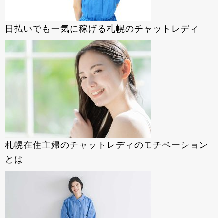
日払いでも一気に稼げる札幌のチャットレディ
札幌在住主婦のチャットレディのモチベーション
とは