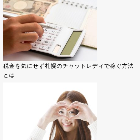
税金を気にせず札幌のチャットレディで稼ぐ方法
とは