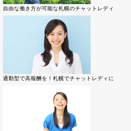
自由な働き方が可能な札幌のチャットレディ
通勤型で高報酬を！札幌でチャットレディに