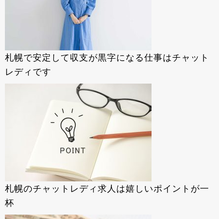
札幌で安定して収支が黒字になる仕事はチャット
レディです
札幌のチャットレディ求人は嬉しいポイントが一
杯